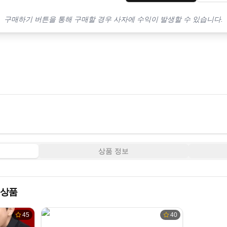
구매하기 버튼을 통해 구매할 경우 사자에 수익이 발생할 수 있습니다.
상품 정보
 상품
45
40