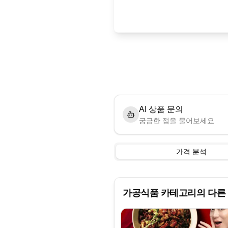
AI 상품 문의
궁금한 점을 물어보세요
가격 분석
가공식품
카테고리의 다른