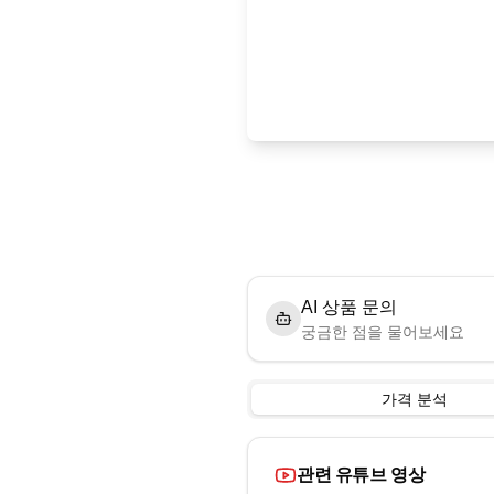
AI 상품 문의
궁금한 점을 물어보세요
가격 분석
관련 유튜브 영상