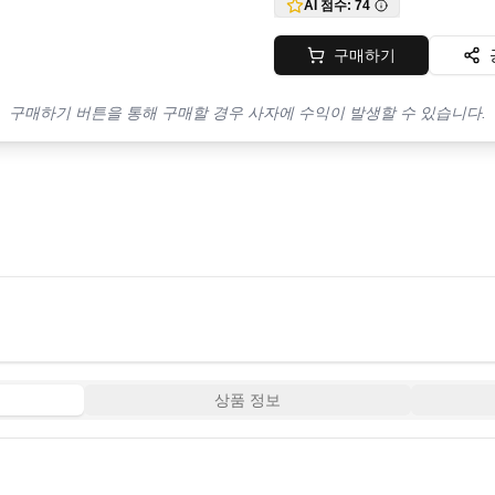
AI 점수:
74
구매하기
구매하기 버튼을 통해 구매할 경우 사자에 수익이 발생할 수 있습니다.
상품 정보
4:18