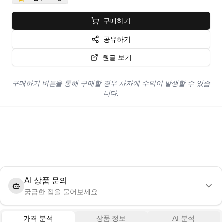
구매하기
공유하기
원글 보기
구매하기 버튼을 통해 구매할 경우 사자에 수익이 발생할 수 있습
니다.
AI 상품 문의
궁금한 점을 물어보세요
가격 분석
상품 정보
AI 분석