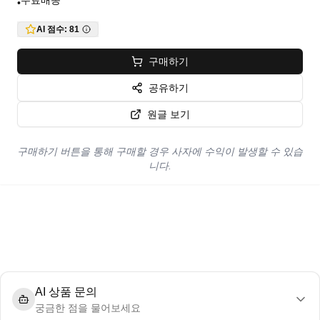
무료배송
•
AI 점수:
81
구매하기
공유하기
원글 보기
구매하기 버튼을 통해 구매할 경우 사자에 수익이 발생할 수 있습
니다.
AI 상품 문의
궁금한 점을 물어보세요