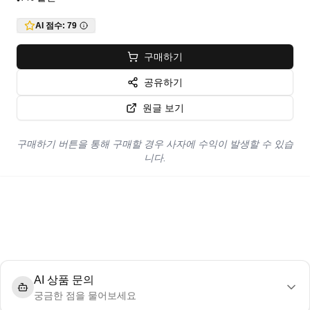
•
AI 점수:
79
구매하기
공유하기
원글 보기
구매하기 버튼을 통해 구매할 경우 사자에 수익이 발생할 수 있습
니다.
AI 상품 문의
궁금한 점을 물어보세요