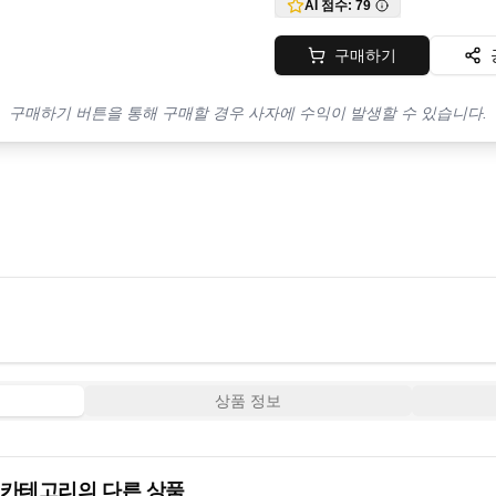
AI 점수:
79
구매하기
구매하기 버튼을 통해 구매할 경우 사자에 수익이 발생할 수 있습니다.
상품 정보
카테고리의 다른 상품