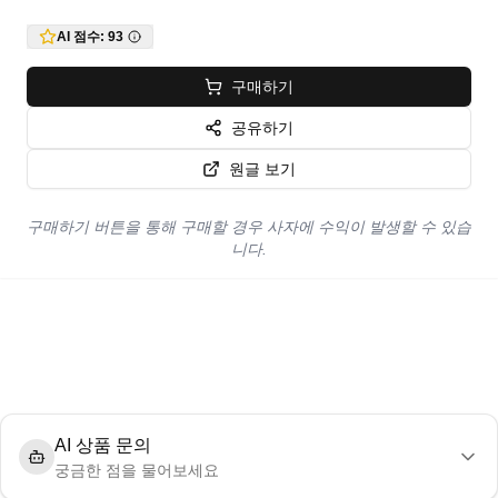
AI 점수:
93
구매하기
공유하기
원글 보기
구매하기 버튼을 통해 구매할 경우 사자에 수익이 발생할 수 있습
니다.
AI 상품 문의
궁금한 점을 물어보세요