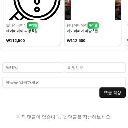
네이버페이
네이버페이
루리웹
루리웹
네이버페이 라방 5원
네이버페이 라방 5원
₩112,500
₩112,500
댓글 작성
아직 댓글이 없습니다. 첫 댓글을 작성해보세요!