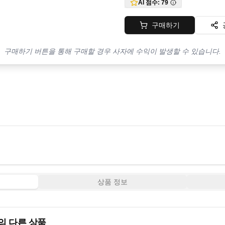
AI 점수:
79
구매하기
구매하기 버튼을 통해 구매할 경우 사자에 수익이 발생할 수 있습니다.
상품 정보
 다른 상품