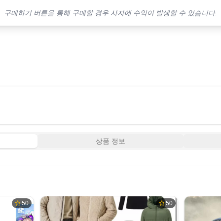
구매하기 버튼을 통해 구매할 경우 사자에 수익이 발생할 수 있습니다.
상품 정보
50
50