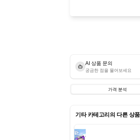
AI 상품 문의
궁금한 점을 물어보세요
가격 분석
기타
카테고리의 다른 상품