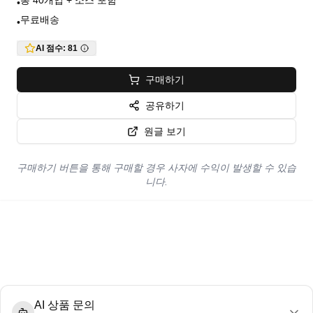
총 40개입 + 소스 포함
•
무료배송
•
AI 점수:
81
구매하기
공유하기
원글 보기
구매하기 버튼을 통해 구매할 경우 사자에 수익이 발생할 수 있습
니다.
AI 상품 문의