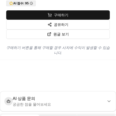
AI 점수:
95
구매하기
공유하기
원글 보기
구매하기 버튼을 통해 구매할 경우 사자에 수익이 발생할 수 있습
니다.
AI 상품 문의
궁금한 점을 물어보세요