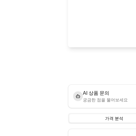
AI 상품 문의
궁금한 점을 물어보세요
가격 분석