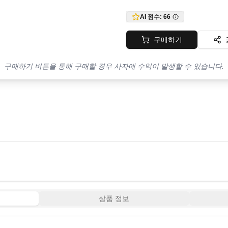
AI 점수:
66
구매하기
구매하기 버튼을 통해 구매할 경우 사자에 수익이 발생할 수 있습니다.
상품 정보