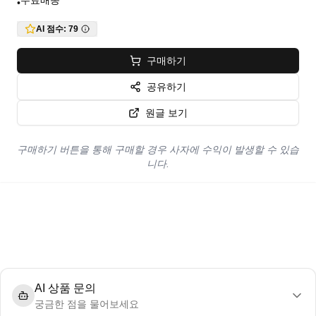
무료배송
•
AI 점수:
79
구매하기
공유하기
원글 보기
구매하기 버튼을 통해 구매할 경우 사자에 수익이 발생할 수 있습
니다.
AI 상품 문의
궁금한 점을 물어보세요