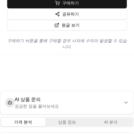
구매하기
공유하기
원글 보기
구매하기 버튼을 통해 구매할 경우 사자에 수익이 발생할 수 있습
니다.
AI 상품 문의
궁금한 점을 물어보세요
가격 분석
상품 정보
AI 분석