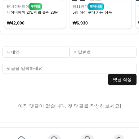
네이버페이
11번가
루리웹
퀘이사존
네이버페이 일일적립 클릭 28원
5장 이상 구매 가능 상품
₩42,000
₩6,930
댓글 작성
아직 댓글이 없습니다. 첫 댓글을 작성해보세요!