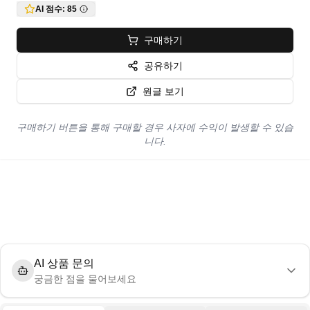
AI 점수:
85
구매하기
공유하기
원글 보기
구매하기 버튼을 통해 구매할 경우 사자에 수익이 발생할 수 있습
니다.
AI 상품 문의
궁금한 점을 물어보세요