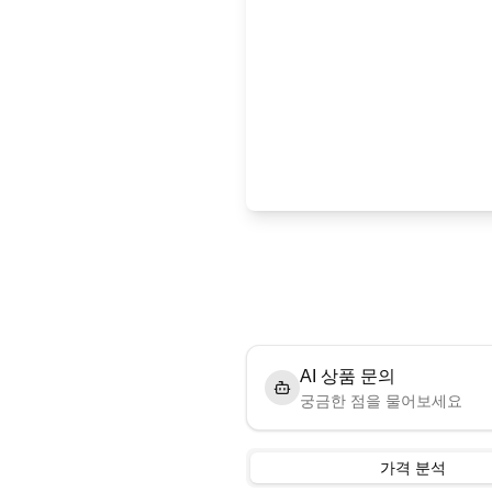
AI 상품 문의
궁금한 점을 물어보세요
가격 분석