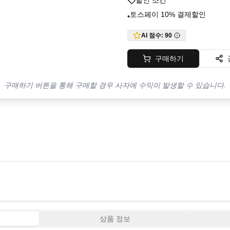
할인 조건
토스페이 10% 결제할인
•
AI 점수:
90
구매하기
구매하기 버튼을 통해 구매할 경우 사자에 수익이 발생할 수 있습니다.
상품 정보