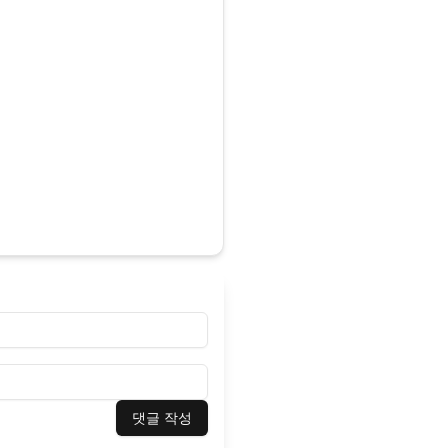
댓글 작성