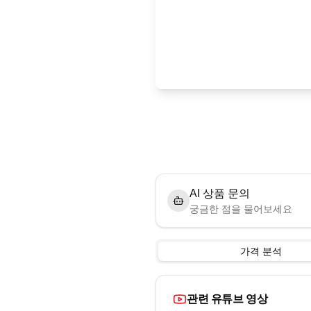
AI 상품 문의
궁금한 점을 물어보세요
가격 분석
관련 유튜브 영상