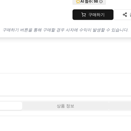
AI 점수:
98
구매하기
구매하기 버튼을 통해 구매할 경우 사자에 수익이 발생할 수 있습니다.
상품 정보
14:33
5:56