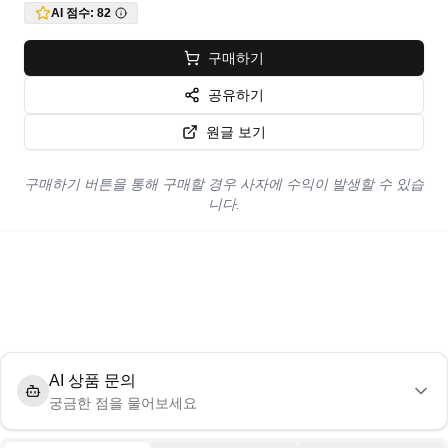
AI 점수:
82
구매하기
공유하기
원글 보기
구매하기 버튼을 통해 구매할 경우 사자에 수익이 발생할 수 있습
니다.
AI 상품 문의
궁금한 점을 물어보세요