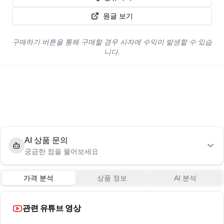
원글 보기
구매하기 버튼을 통해 구매할 경우 사자에 수익이 발생할 수 있습
니다.
AI 상품 문의
궁금한 점을 물어보세요
가격 분석
상품 정보
AI 분석
관련 유튜브 영상
0:06