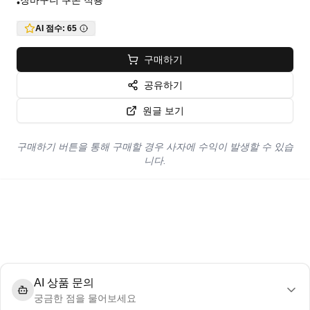
장바구니 쿠폰 적용
•
AI 점수:
65
구매하기
공유하기
원글 보기
구매하기 버튼을 통해 구매할 경우 사자에 수익이 발생할 수 있습
니다.
AI 상품 문의
궁금한 점을 물어보세요