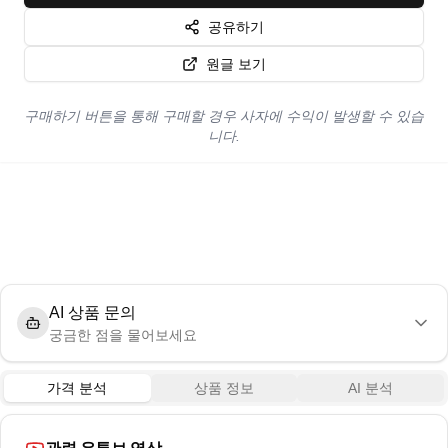
공유하기
원글 보기
구매하기 버튼을 통해 구매할 경우 사자에 수익이 발생할 수 있습
니다.
AI 상품 문의
궁금한 점을 물어보세요
가격 분석
상품 정보
AI 분석