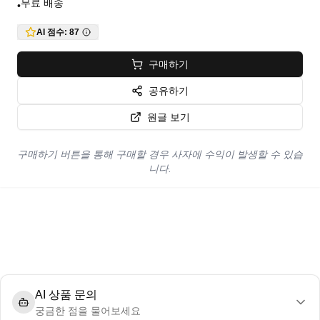
무료 배송
•
AI 점수:
87
구매하기
공유하기
원글 보기
구매하기 버튼을 통해 구매할 경우 사자에 수익이 발생할 수 있습
니다.
AI 상품 문의
궁금한 점을 물어보세요