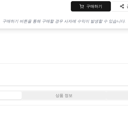
구매하기
구매하기 버튼을 통해 구매할 경우 사자에 수익이 발생할 수 있습니다.
상품 정보
6:20
17:06