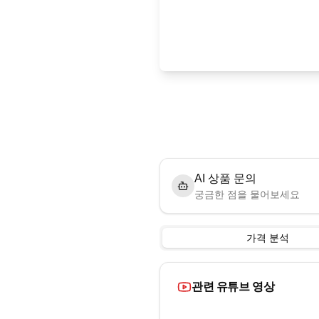
AI 상품 문의
궁금한 점을 물어보세요
가격 분석
관련 유튜브 영상