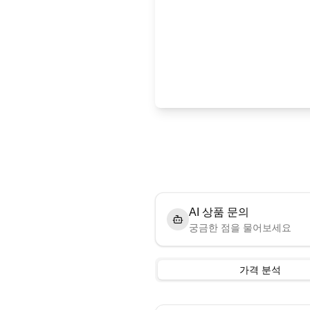
AI 상품 문의
궁금한 점을 물어보세요
가격 분석