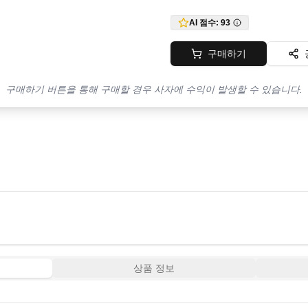
AI 점수:
93
구매하기
구매하기 버튼을 통해 구매할 경우 사자에 수익이 발생할 수 있습니다.
상품 정보