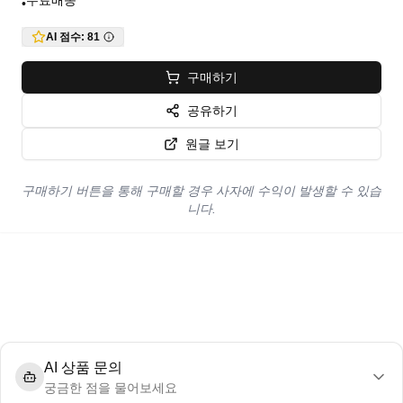
무료배송
•
AI 점수:
81
구매하기
공유하기
원글 보기
구매하기 버튼을 통해 구매할 경우 사자에 수익이 발생할 수 있습
니다.
AI 상품 문의
궁금한 점을 물어보세요