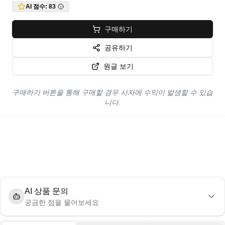
AI 점수:
83
구매하기
공유하기
원글 보기
구매하기 버튼을 통해 구매할 경우 사자에 수익이 발생할 수 있습
니다.
AI 상품 문의
궁금한 점을 물어보세요