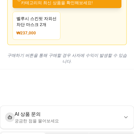
카테고리의 최신 상품을 확인해보세요!
벨루시 스킨핏 자외선
차단 마스크 2개
₩237,000
구매하기 버튼을 통해 구매할 경우 사자에 수익이 발생할 수 있습
니다.
AI 상품 문의
궁금한 점을 물어보세요