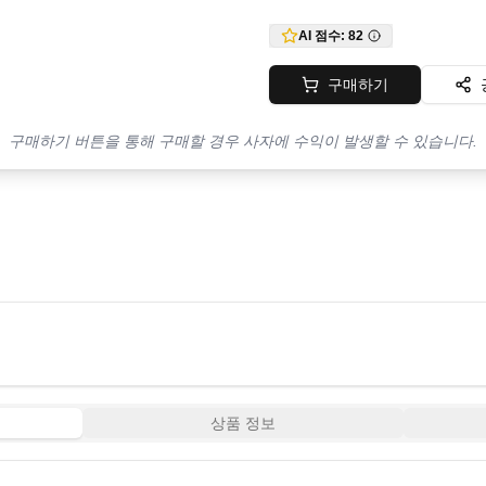
AI 점수:
82
구매하기
구매하기 버튼을 통해 구매할 경우 사자에 수익이 발생할 수 있습니다.
상품 정보