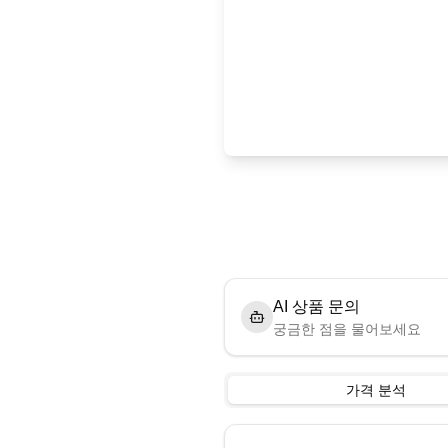
AI 상품 문의
궁금한 점을 물어보세요
가격 분석