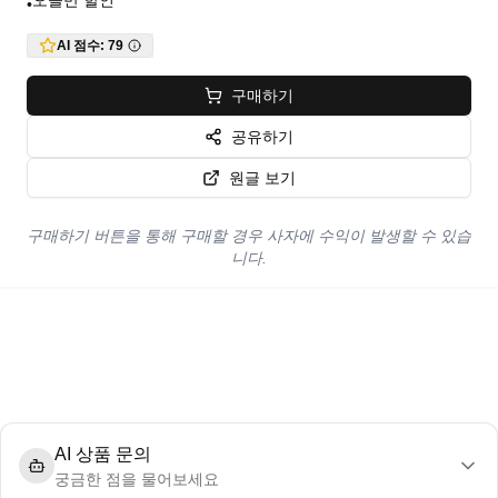
오늘만 할인
•
AI 점수:
79
구매하기
공유하기
원글 보기
구매하기 버튼을 통해 구매할 경우 사자에 수익이 발생할 수 있습
니다.
AI 상품 문의
궁금한 점을 물어보세요