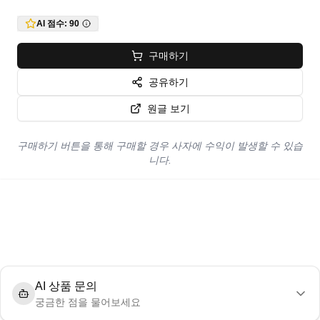
AI 점수:
90
구매하기
공유하기
원글 보기
구매하기 버튼을 통해 구매할 경우 사자에 수익이 발생할 수 있습
니다.
AI 상품 문의
궁금한 점을 물어보세요