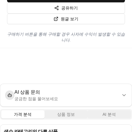
공유하기
원글 보기
구매하기 버튼을 통해 구매할 경우 사자에 수익이 발생할 수 있습
니다.
AI 상품 문의
궁금한 점을 물어보세요
가격 분석
상품 정보
AI 분석
생수
카테고리의 다른 상품