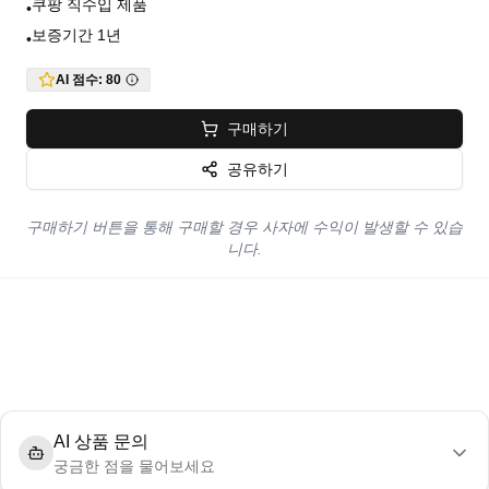
쿠팡 직수입 제품
•
보증기간 1년
•
AI 점수:
80
구매하기
공유하기
구매하기 버튼을 통해 구매할 경우 사자에 수익이 발생할 수 있습
니다.
AI 상품 문의
궁금한 점을 물어보세요