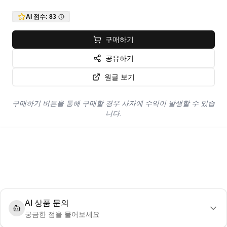
AI 점수:
83
구매하기
공유하기
원글 보기
구매하기 버튼을 통해 구매할 경우 사자에 수익이 발생할 수 있습
니다.
AI 상품 문의
궁금한 점을 물어보세요