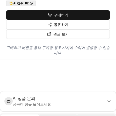
AI 점수:
82
구매하기
공유하기
원글 보기
구매하기 버튼을 통해 구매할 경우 사자에 수익이 발생할 수 있습
니다.
AI 상품 문의
궁금한 점을 물어보세요