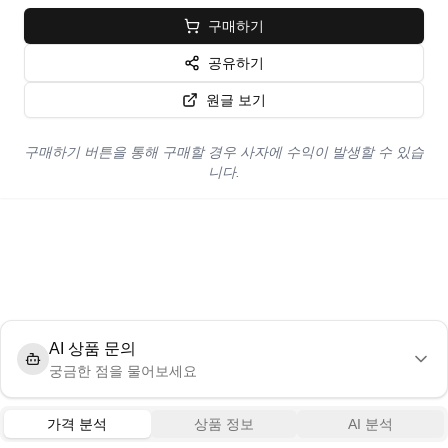
구매하기
공유하기
원글 보기
구매하기 버튼을 통해 구매할 경우 사자에 수익이 발생할 수 있습
니다.
AI 상품 문의
궁금한 점을 물어보세요
가격 분석
상품 정보
AI 분석