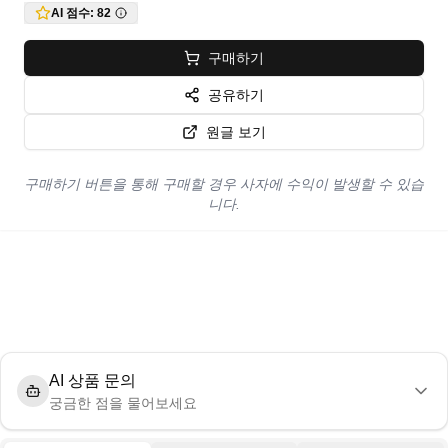
AI 점수:
82
구매하기
공유하기
원글 보기
구매하기 버튼을 통해 구매할 경우 사자에 수익이 발생할 수 있습
니다.
AI 상품 문의
궁금한 점을 물어보세요