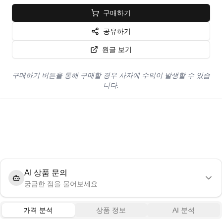
구매하기
공유하기
원글 보기
구매하기 버튼을 통해 구매할 경우 사자에 수익이 발생할 수 있습
니다.
AI 상품 문의
궁금한 점을 물어보세요
가격 분석
상품 정보
AI 분석