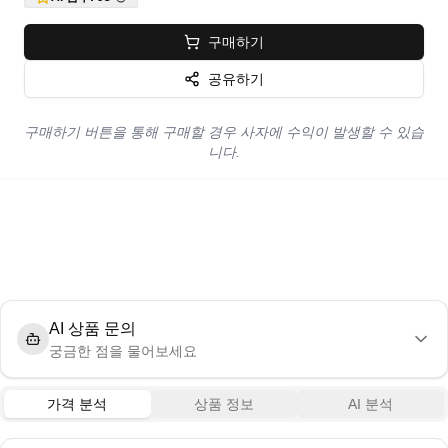
구매하기
공유하기
구매하기 버튼을 통해 구매할 경우 사자에 수익이 발생할 수 있습
니다.
AI 상품 문의
궁금한 점을 물어보세요
가격 분석
상품 정보
AI 분석