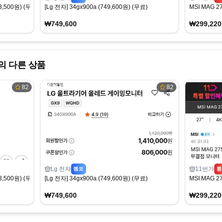
,500원) (무료)
[Lg 전자] 34gx900a (749,600원) (무료)
MSI MAG 
₩749,600
₩299,220
 다른 상품
82
82
Lg 전자
11번가
펨코
뽐
,500원) (무료)
[Lg 전자] 34gx900a (749,600원) (무료)
MSI MAG 
₩749,600
₩299,220