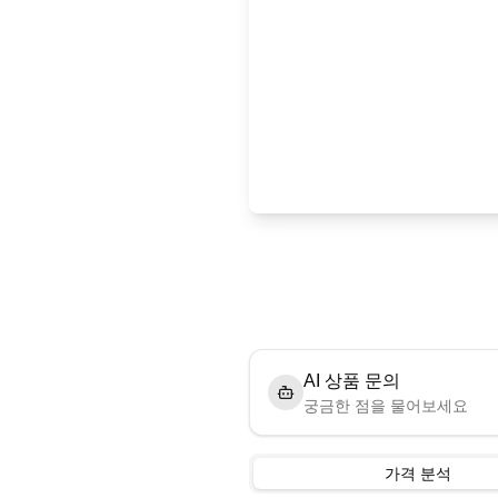
AI 상품 문의
궁금한 점을 물어보세요
가격 분석