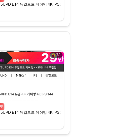
275UPD E14 듀얼모드 게이밍 4K IPS 144 무결점 모니터
78
뿌
275UPD E14 듀얼모드 게이밍 4K IPS 144 무결점 모니터