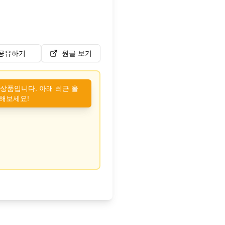
공유하기
원글 보기
 상품입니다. 아래 최근 올
해보세요!