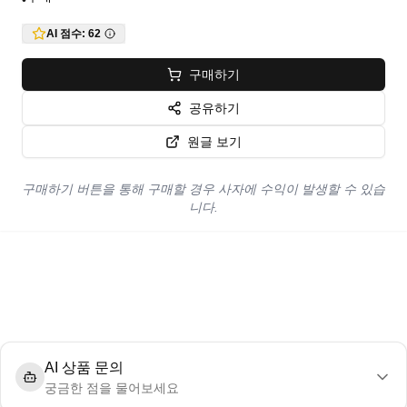
•
AI 점수:
62
구매하기
공유하기
원글 보기
구매하기 버튼을 통해 구매할 경우 사자에 수익이 발생할 수 있습
니다.
AI 상품 문의
궁금한 점을 물어보세요