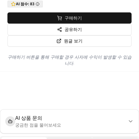
AI 점수:
83
구매하기
공유하기
원글 보기
구매하기 버튼을 통해 구매할 경우 사자에 수익이 발생할 수 있습
니다.
AI 상품 문의
궁금한 점을 물어보세요