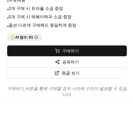
무료배송
•
3개 구매 시 트러플 소금 증정
•
5개 구매 시 떡볶이떡과 소금 증정
•
옵션 다르게 구매해도 동일하게 증정
•
AI 점수:
81
구매하기
공유하기
원글 보기
구매하기 버튼을 통해 구매할 경우 사자에 수익이 발생할 수 있습
니다.