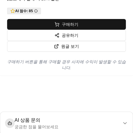
•
AI 점수:
85
구매하기
공유하기
원글 보기
구매하기 버튼을 통해 구매할 경우 사자에 수익이 발생할 수 있습
니다.
AI 상품 문의
궁금한 점을 물어보세요