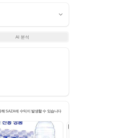
AI 분석
통해 SAZA에 수익이 발생할 수 있습니다
4
위