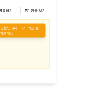
공유하기
원글 보기
 상품입니다. 아래 최근 올
해보세요!