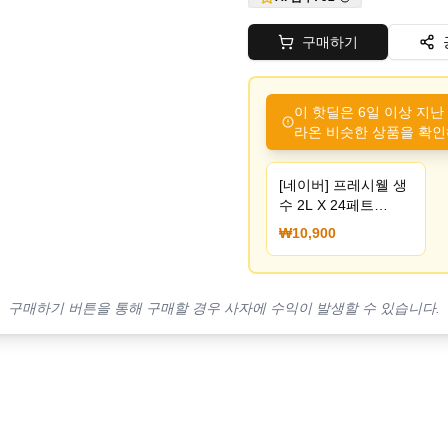
구매하기
이 핫딜은 6일 이상 지난
라온 비슷한 상품을 확인
[네이버] 프레시웰 생
수 2L X 24페트
(10,900원) (무료)
₩10,900
구매하기 버튼을 통해 구매할 경우 사자에 수익이 발생할 수 있습니다.