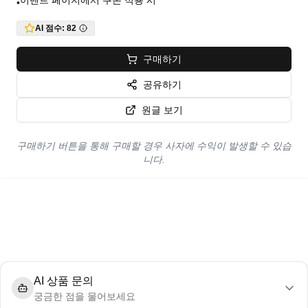
이벤트 페이지에서 쿠폰 적용 시
•
AI 점수:
82
구매하기
공유하기
원글 보기
구매하기 버튼을 통해 구매할 경우 사자에 수익이 발생할 수 있습
니다.
AI 상품 문의
궁금한 점을 물어보세요