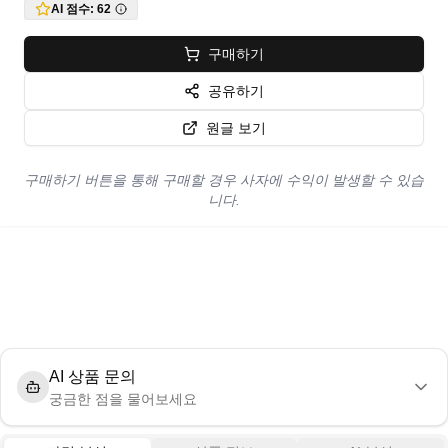
AI 점수:
62
구매하기
공유하기
원글 보기
구매하기 버튼을 통해 구매할 경우 사자에 수익이 발생할 수 있습
니다.
AI 상품 문의
궁금한 점을 물어보세요