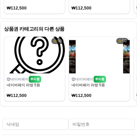
₩112,500
₩112,500
상품권
카테고리의 다른 상품
50
50
네이버페이
네이버페이
루리웹
루리웹
네이버페이 라방 5원
네이버페이 라방 5원
₩112,500
₩112,500