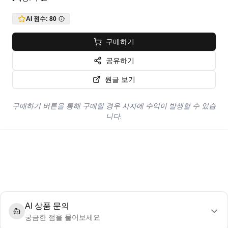
•
AI 점수:
80
구매하기
공유하기
원글 보기
구매하기 버튼을 통해 구매할 경우 사자에 수익이 발생할 수 있습
니다.
AI 상품 문의
궁금한 점을 물어보세요