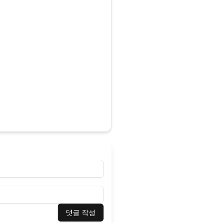
댓글 작성