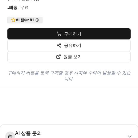
•
배송: 무료
•
AI 점수:
81
구매하기
공유하기
원글 보기
구매하기 버튼을 통해 구매할 경우 사자에 수익이 발생할 수 있습
니다.
AI 상품 문의